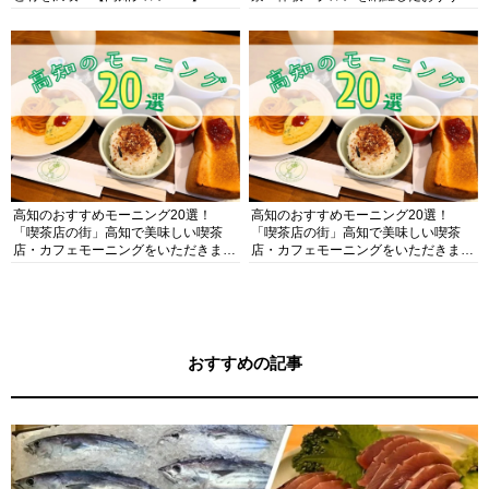
ガイド
高知のおすすめモーニング20選！
高知のおすすめモーニング20選！
「喫茶店の街」高知で美味しい喫茶
「喫茶店の街」高知で美味しい喫茶
店・カフェモーニングをいただきま
店・カフェモーニングをいただきま
す！
す！
おすすめの記事