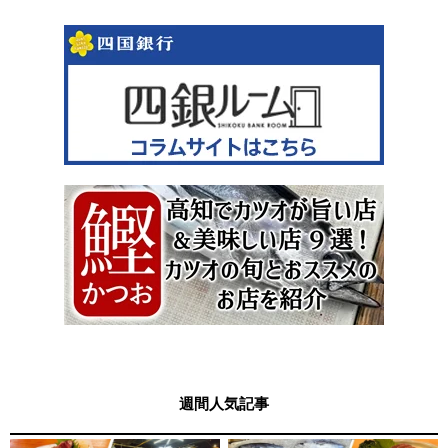
週間人気記事