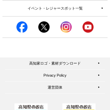
イベント・レジャースポット一覧
高知家ロゴ・素材ダウンロード
▶︎
Privacy Policy
▶︎
運営団体
▶︎