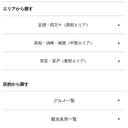
エリアから探す
足摺・四万十（西部エリア）
▶︎
高知・須崎・南国（中部エリア）
▶︎
安芸・室戸（東部エリア）
▶︎
目的から探す
グルメ一覧
観光名所一覧