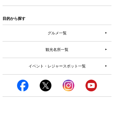
目的から探す
グルメ一覧
観光名所一覧
イベント・レジャースポット一覧