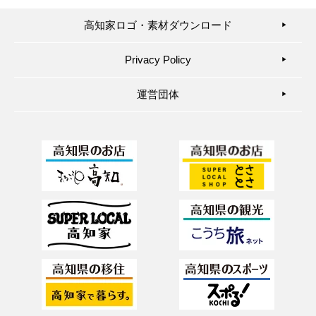
高知家ロゴ・素材ダウンロード
▶︎
Privacy Policy
▶︎
運営団体
▶︎