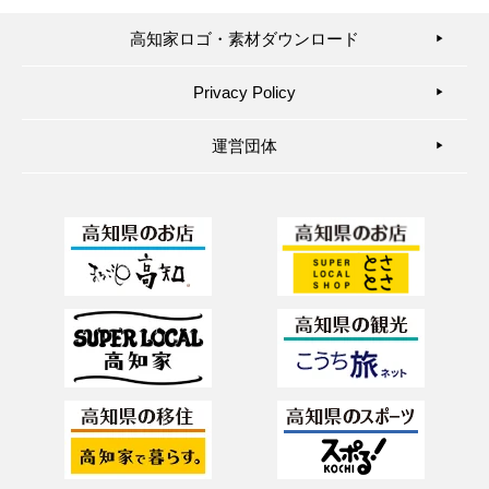
高知家ロゴ・素材ダウンロード
▶︎
Privacy Policy
▶︎
運営団体
▶︎