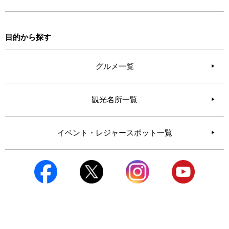
目的から探す
グルメ一覧
観光名所一覧
イベント・レジャースポット一覧