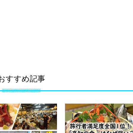
おすすめ記事