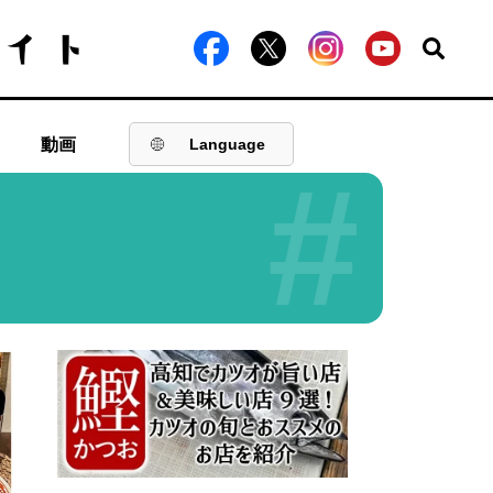
動画
Language
#