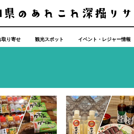
お取り寄せ
観光スポット
イベント・レジャー情報