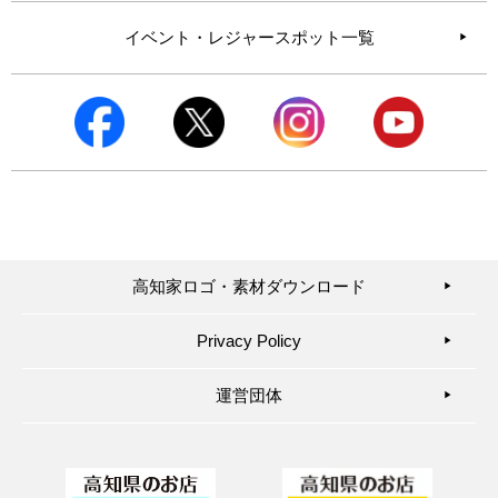
イベント・レジャースポット一覧
高知家ロゴ・素材ダウンロード
▶︎
Privacy Policy
▶︎
運営団体
▶︎