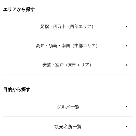
エリアから探す
足摺・四万十（西部エリア）
▶︎
高知・須崎・南国（中部エリア）
▶︎
安芸・室戸（東部エリア）
▶︎
目的から探す
グルメ一覧
観光名所一覧