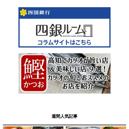
週間人気記事