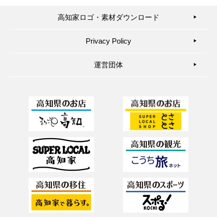
高知家ロゴ・素材ダウンロード
▶︎
Privacy Policy
▶︎
運営団体
▶︎