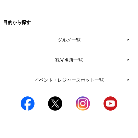
目的から探す
グルメ一覧
観光名所一覧
イベント・レジャースポット一覧