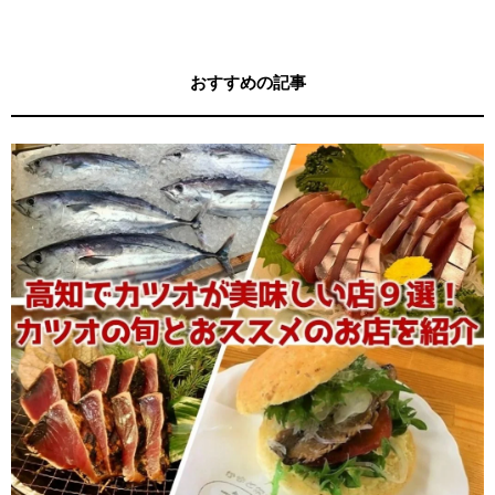
おすすめの記事