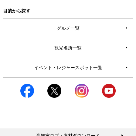
目的から探す
グルメ一覧
観光名所一覧
イベント・レジャースポット一覧
高知家ロゴ・素材ダウンロード
▶︎