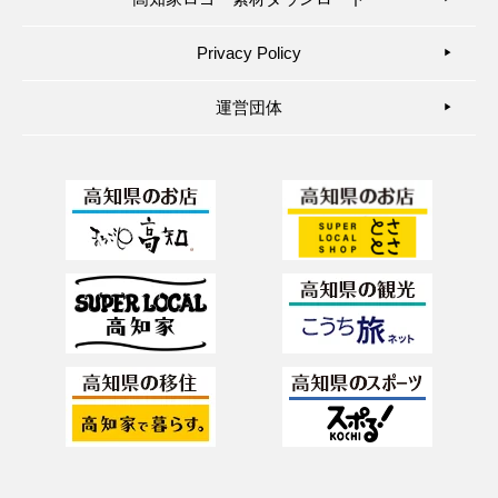
Privacy Policy
▶︎
運営団体
▶︎