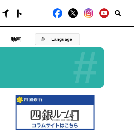
動画
Language
#