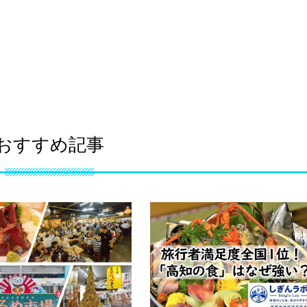
おすすめ記事