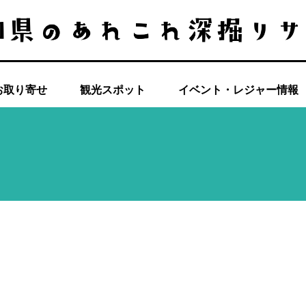
お取り寄せ
観光スポット
イベント・レジャー情報