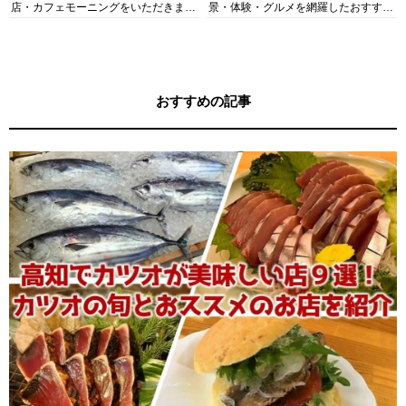
店・カフェモーニングをいただきま
景・体験・グルメを網羅したおすすめ
す！
ガイド
おすすめの記事