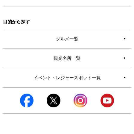
目的から探す
グルメ一覧
観光名所一覧
イベント・レジャースポット一覧