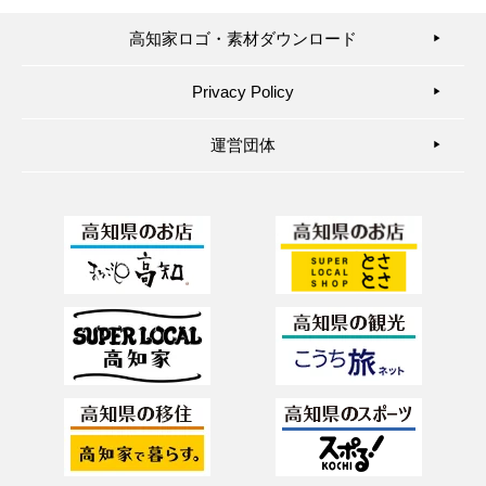
高知家ロゴ・素材ダウンロード
▶︎
Privacy Policy
▶︎
運営団体
▶︎