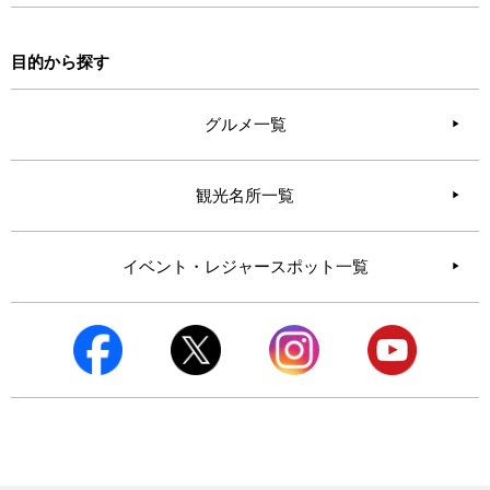
目的から探す
グルメ一覧
観光名所一覧
イベント・レジャースポット一覧