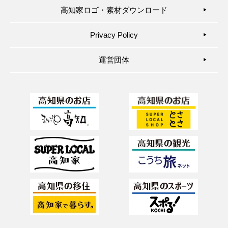
高知家ロゴ・素材ダウンロード
▶︎
Privacy Policy
▶︎
運営団体
▶︎