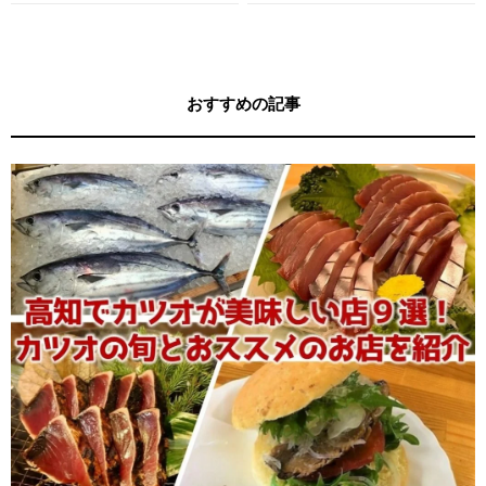
ガイド
キー牧元の高知満腹日記セレクション
おすすめの記事