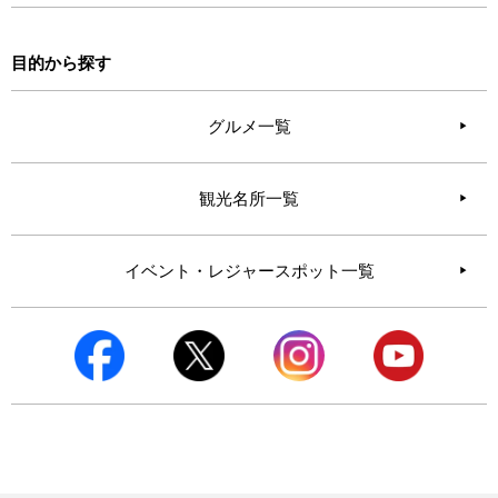
目的から探す
グルメ一覧
観光名所一覧
イベント・レジャースポット一覧