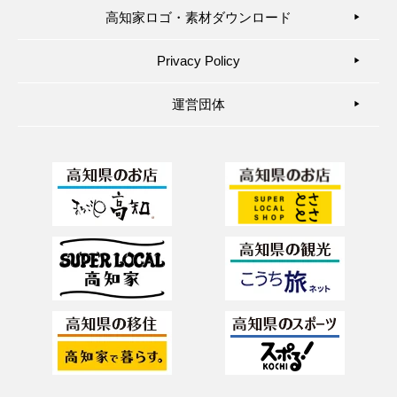
高知家ロゴ・素材ダウンロード
▶︎
Privacy Policy
▶︎
運営団体
▶︎