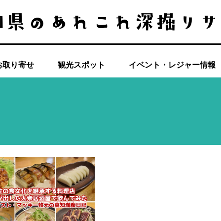
お取り寄せ
観光スポット
イベント・レジャー情報