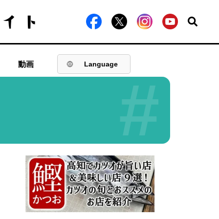
動画
Language
#