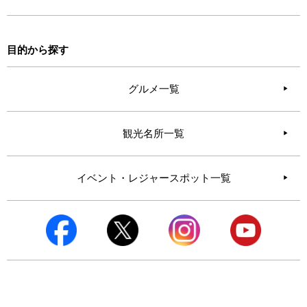
目的から探す
グルメ一覧
観光名所一覧
イベント・レジャースポット一覧