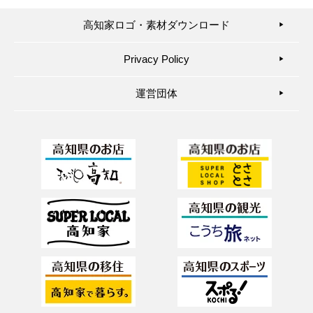
高知家ロゴ・素材ダウンロード
▶︎
Privacy Policy
▶︎
運営団体
▶︎