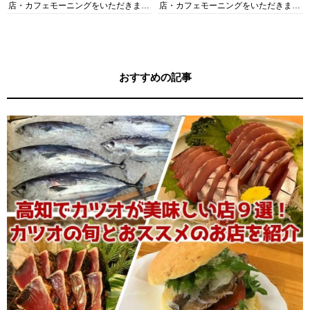
店・カフェモーニングをいただきま
店・カフェモーニングをいただきま
す！
す！
おすすめの記事