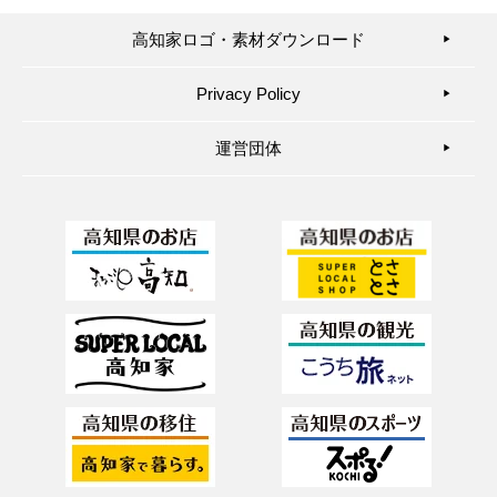
高知家ロゴ・素材ダウンロード
▶︎
Privacy Policy
▶︎
運営団体
▶︎