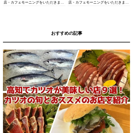
店・カフェモーニングをいただきま
店・カフェモーニングをいただきま
す！
す！
おすすめの記事