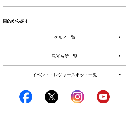
目的から探す
グルメ一覧
観光名所一覧
イベント・レジャースポット一覧