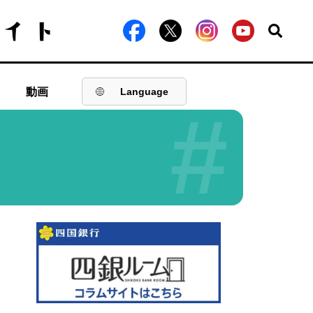
動画
Language
#