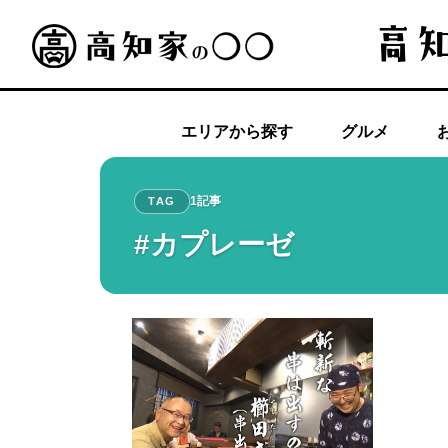
エリアから探す
グルメ
1記事
TAG
#カプレーゼ