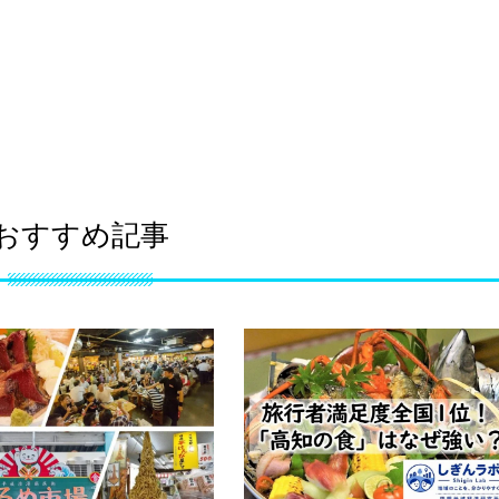
おすすめ記事