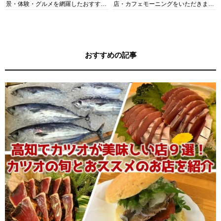
景・体験・グルメを網羅したおすすめ
店・カフェモーニングをいただきま
ガイド
す！
おすすめの記事