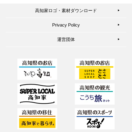
高知家ロゴ・素材ダウンロード
▶︎
Privacy Policy
▶︎
運営団体
▶︎