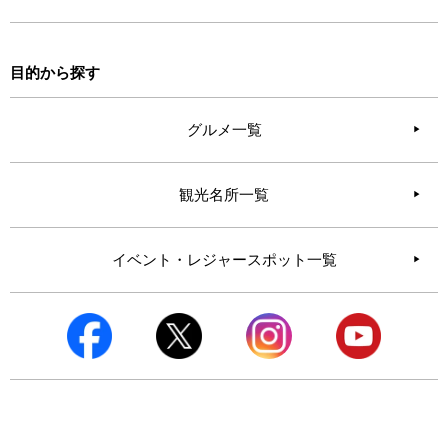
目的から探す
グルメ一覧
観光名所一覧
イベント・レジャースポット一覧