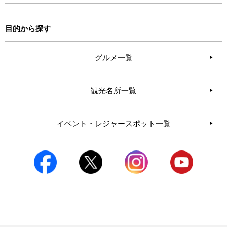
目的から探す
グルメ一覧
観光名所一覧
イベント・レジャースポット一覧