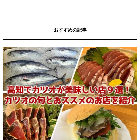
す！
す！
おすすめの記事