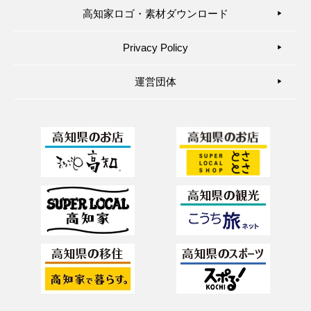
高知家ロゴ・素材ダウンロード
▶︎
Privacy Policy
▶︎
運営団体
▶︎