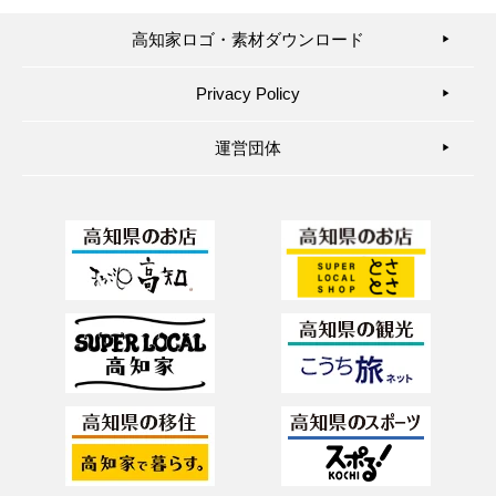
高知家ロゴ・素材ダウンロード
▶︎
Privacy Policy
▶︎
運営団体
▶︎