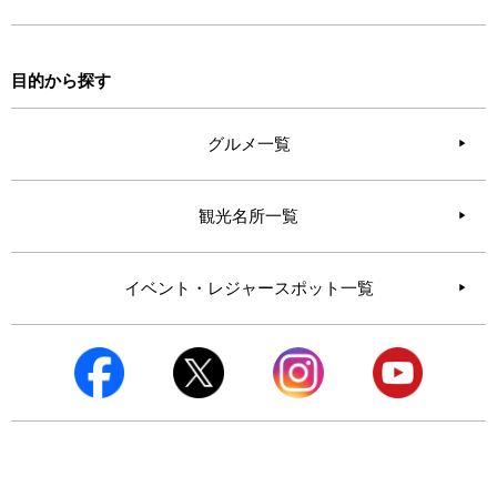
目的から探す
グルメ一覧
観光名所一覧
イベント・レジャースポット一覧