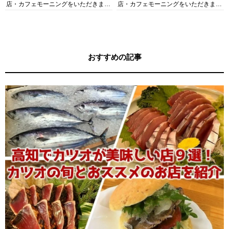
店・カフェモーニングをいただきま
店・カフェモーニングをいただきま
す！
す！
おすすめの記事