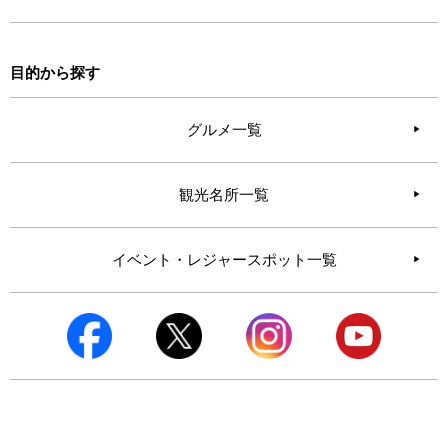
目的から探す
グルメ一覧
観光名所一覧
イベント・レジャースポット一覧