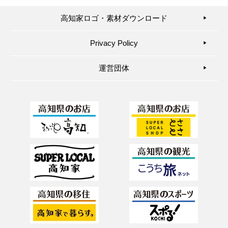
高知家ロゴ・素材ダウンロード
▶︎
Privacy Policy
▶︎
運営団体
▶︎