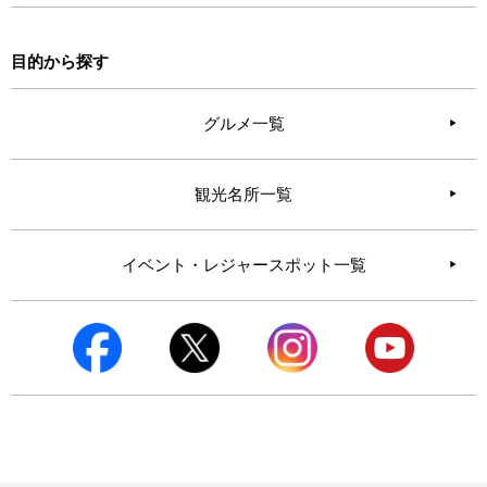
目的から探す
グルメ一覧
観光名所一覧
イベント・レジャースポット一覧