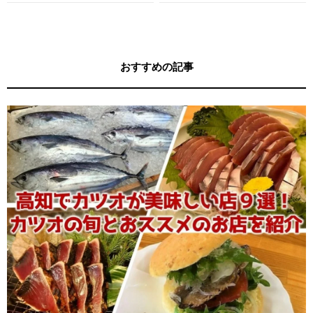
す！
す！
おすすめの記事