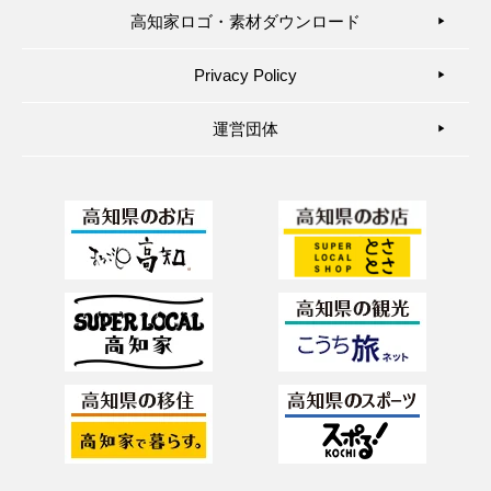
高知家ロゴ・素材ダウンロード
▶︎
Privacy Policy
▶︎
運営団体
▶︎