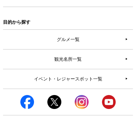
目的から探す
グルメ一覧
観光名所一覧
イベント・レジャースポット一覧