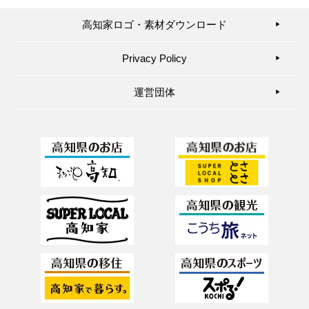
高知家ロゴ・素材ダウンロード
▶︎
Privacy Policy
▶︎
運営団体
▶︎