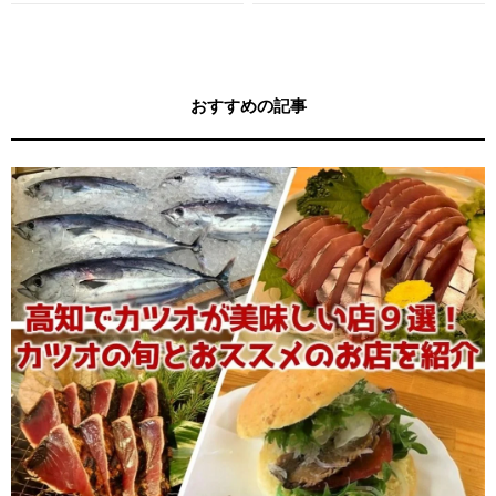
す！
す！
おすすめの記事