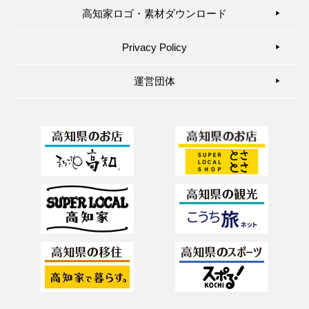
高知家ロゴ・素材ダウンロード
▶︎
Privacy Policy
▶︎
運営団体
▶︎