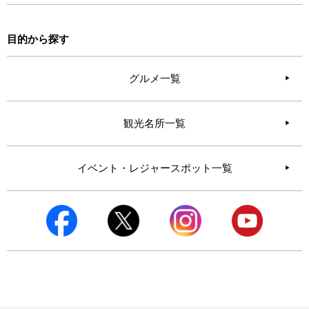
目的から探す
グルメ一覧
観光名所一覧
イベント・レジャースポット一覧