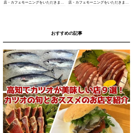
店・カフェモーニングをいただきま
店・カフェモーニングをいただきま
す！
す！
おすすめの記事