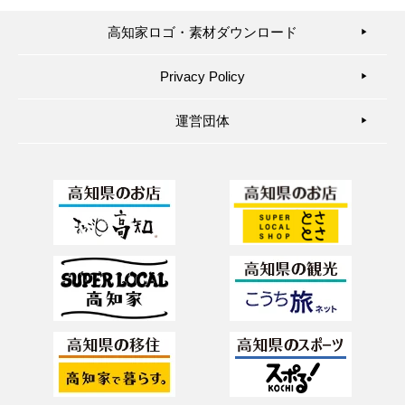
高知家ロゴ・素材ダウンロード
▶︎
Privacy Policy
▶︎
運営団体
▶︎