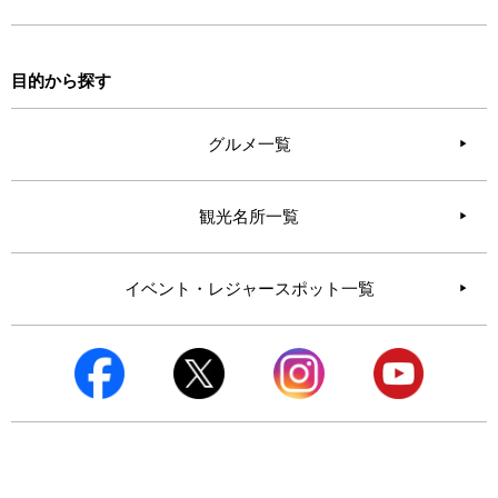
目的から探す
グルメ一覧
観光名所一覧
イベント・レジャースポット一覧