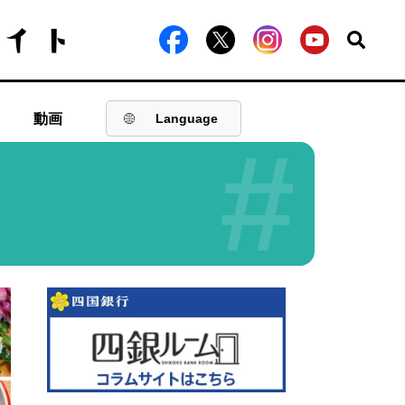
動画
Language
#