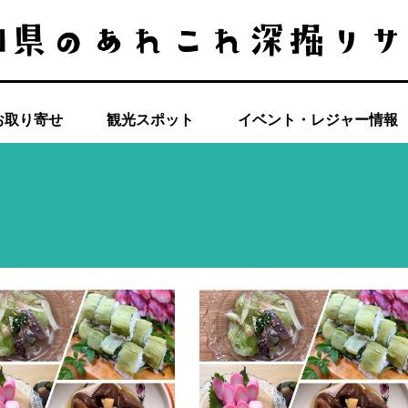
お取り寄せ
観光スポット
イベント・レジャー情報