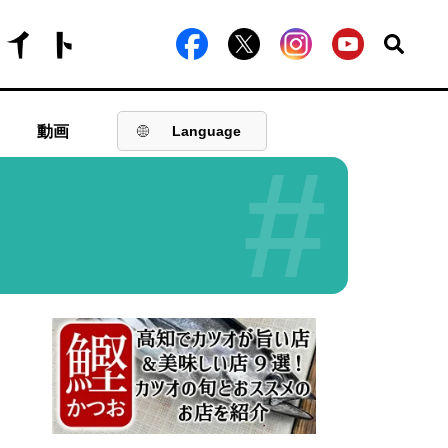
動画
Language
#