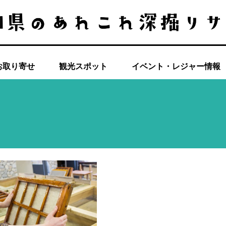
お取り寄せ
観光スポット
イベント・レジャー情報