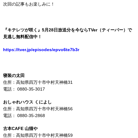
次回の記事もお楽しみに！
『キテレツが咲く』5月28日放送分を今ならTVer（ティーバー）で
見逃し無料配信中！
https://tver.jp/episodes/epvo6te7b3r
寝装の太田
住所：高知県四万十市中村天神橋31
電話： 0880-35-3017
おしゃれハウス くによし
住所：高知県四万十市中村天神橋56
電話： 0880-35-2868
古本CAFE 山猫や
住所：高知県四万十市中村天神橋59