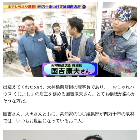
出迎えてくれたのは、天神橋商店街の理事長であり、「おしゃれハ
ウス くによし」の店主を務める国吉康夫さん。とても物腰が柔らか
そうな方だ。
国吉さん、大田さんともに、高知家の〇〇編集部が四万十市の取材
では、いつもお世話になっているお二人。