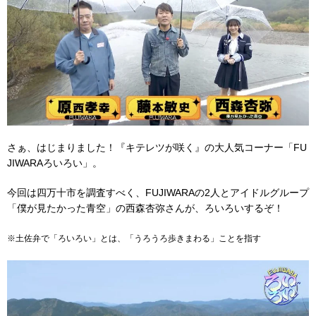
さぁ、はじまりました！『キテレツが咲く』の大人気コーナー「FU
JIWARAろいろい」。
今回は四万十市を調査すべく、FUJIWARAの2人とアイドルグループ
「僕が見たかった青空」の西森杏弥さんが、ろいろいするぞ！
※土佐弁で「ろいろい」とは、「うろうろ歩きまわる」ことを指す