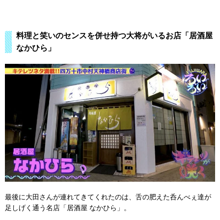
料理と笑いのセンスを併せ持つ大将がいるお店「居酒屋
なかひら」
最後に大田さんが連れてきてくれたのは、舌の肥えた呑んべぇ達が
足しげく通う名店「居酒屋 なかひら」。