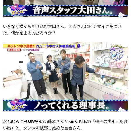
いきなり横から割り込む大田さん。国吉さんにピンマイクをつけ
た。何か始まるのだろうか？
おもむろにFUJIWARAの藤本さんがKinKi Kidsの『硝子の少年』を歌
い出すと、ダンスを披露し始めた国吉さん。