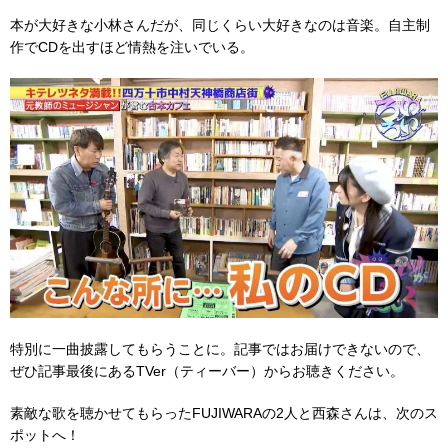
本が大好きな小林さんだが、同じくらい大好きなのは音楽。自主制
作でCDを出すほど情熱を注いでいる。
特別に一曲披露してもらうことに。記事ではお届けできないので、
ぜひ記事最後にあるTVer（ティーバー）からお聴きください。
素敵な歌を聴かせてもらったFUJIWARAの2人と西森さんは、次のス
ポットへ！