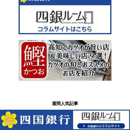
週間人気記事