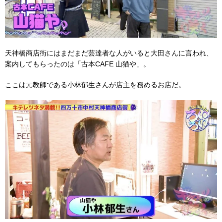
天神橋商店街にはまだまだ芸達者な人がいると大田さんに言われ、
案内してもらったのは「古本CAFE 山猫や」。
ここは元教師である小林郁生さんが店主を務めるお店だ。