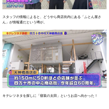
スタッフの情報によると、どうやら商店街内にある「ふとん屋さ
ん」が情報通だという噂が。
キテレツネタを探しに「寝装の太田」というお店へ向かった！