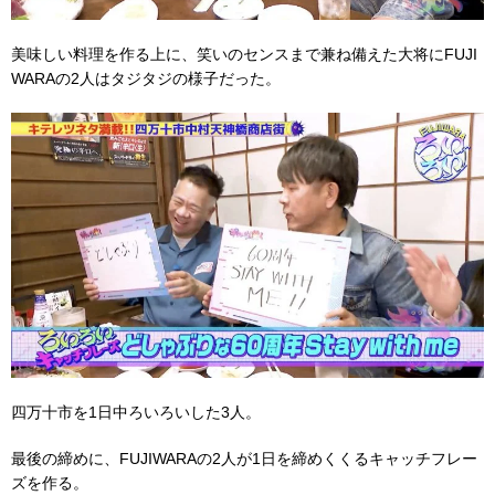
美味しい料理を作る上に、笑いのセンスまで兼ね備えた大将にFUJI
WARAの2人はタジタジの様子だった。
四万十市を1日中ろいろいした3人。
最後の締めに、FUJIWARAの2人が1日を締めくくるキャッチフレー
ズを作る。