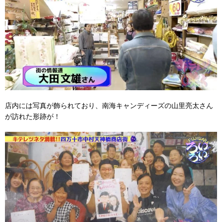
店内には写真が飾られており、南海キャンディーズの山里亮太さん
が訪れた形跡が！