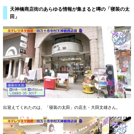
天神橋商店街のあらゆる情報が集まると噂の「寝装の太
田」
出迎えてくれたのは、「寝装の太田」の店主・大田文雄さん。