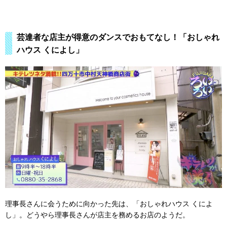
芸達者な店主が得意のダンスでおもてなし！「おしゃれ
ハウス くによし」
理事長さんに会うために向かった先は、「おしゃれハウス くによ
し」。どうやら理事長さんが店主を務めるお店のようだ。