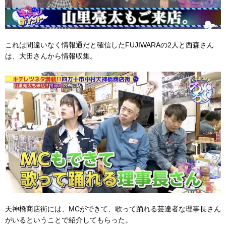
これは間違いなく情報通だと確信したFUJIWARAの2人と西森さん
は、大田さんから情報収集。
天神橋商店街には、MCができて、歌って踊れる芸達者な理事長さん
がいるということで紹介してもらった。