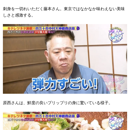
刺身を一切れいただく藤本さん。東京ではなかなか味わえない美味
しさと感激する。
原西さんは、鮮度の良いプリップリの身に驚いている様子。