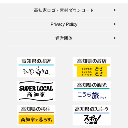
高知家ロゴ・素材ダウンロード
▶︎
Privacy Policy
▶︎
運営団体
▶︎