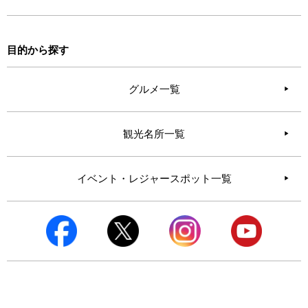
目的から探す
グルメ一覧
観光名所一覧
イベント・レジャースポット一覧