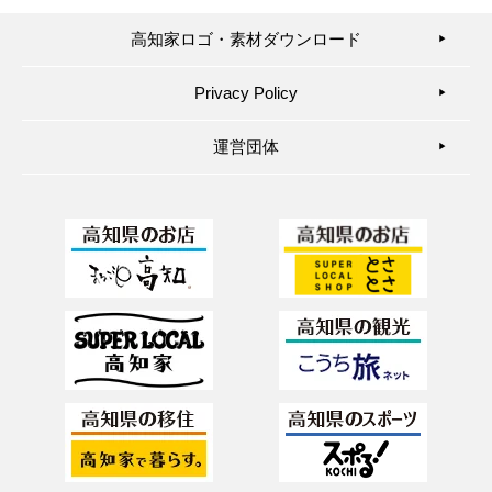
高知家ロゴ・素材ダウンロード
▶︎
Privacy Policy
▶︎
運営団体
▶︎