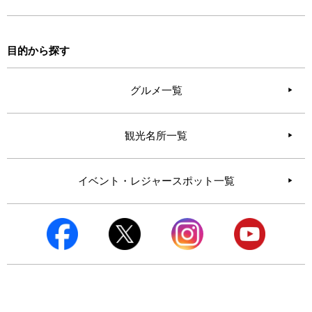
目的から探す
グルメ一覧
観光名所一覧
イベント・レジャースポット一覧