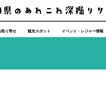
お取り寄せ
観光スポット
イベント・レジャー情報