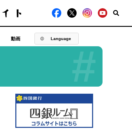
動画
Language
#