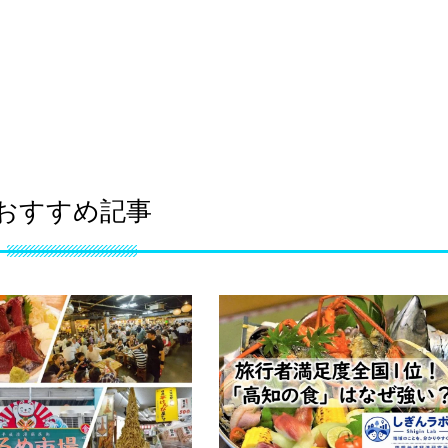
おすすめ記事