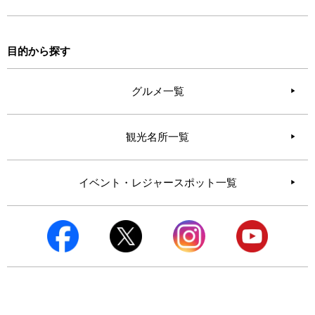
目的から探す
グルメ一覧
観光名所一覧
イベント・レジャースポット一覧