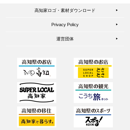
高知家ロゴ・素材ダウンロード
▶︎
Privacy Policy
▶︎
運営団体
▶︎