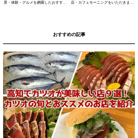
景・体験・グルメを網羅したおすすめ
店・カフェモーニングをいただきま
ガイド
す！
おすすめの記事