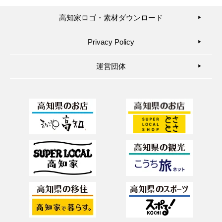
高知家ロゴ・素材ダウンロード
▶︎
Privacy Policy
▶︎
運営団体
▶︎