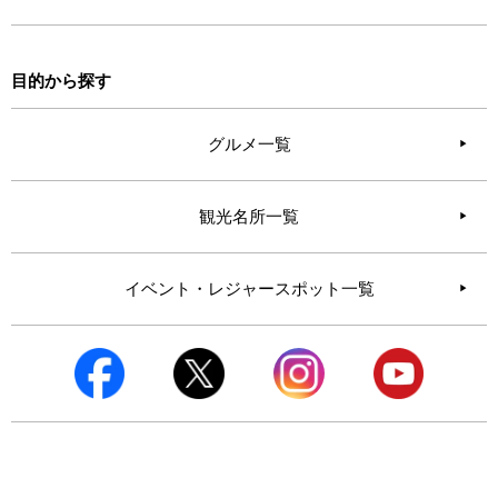
目的から探す
グルメ一覧
観光名所一覧
イベント・レジャースポット一覧