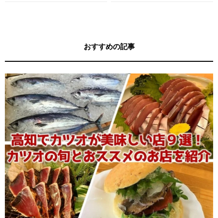
す！
す！
おすすめの記事