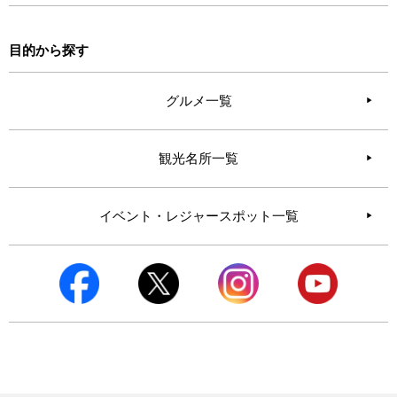
目的から探す
グルメ一覧
観光名所一覧
イベント・レジャースポット一覧