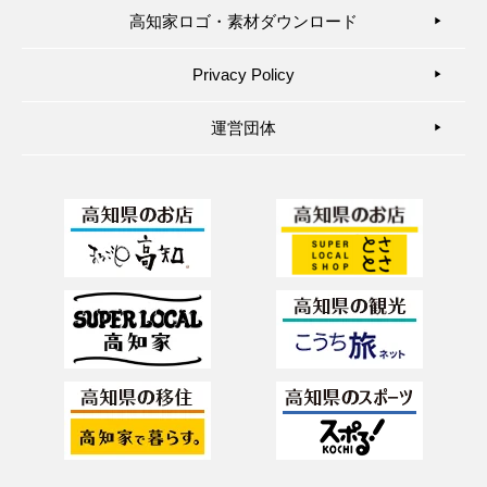
高知家ロゴ・素材ダウンロード
▶︎
Privacy Policy
▶︎
運営団体
▶︎