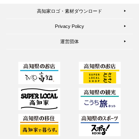
高知家ロゴ・素材ダウンロード
▶︎
Privacy Policy
▶︎
運営団体
▶︎