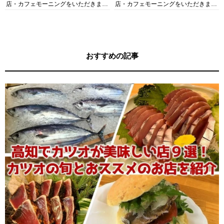
店・カフェモーニングをいただきま
店・カフェモーニングをいただきま
す！
す！
おすすめの記事