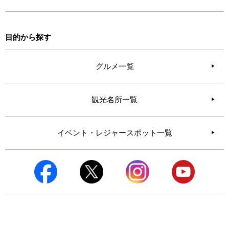
目的から探す
グルメ一覧
観光名所一覧
イベント・レジャースポット一覧