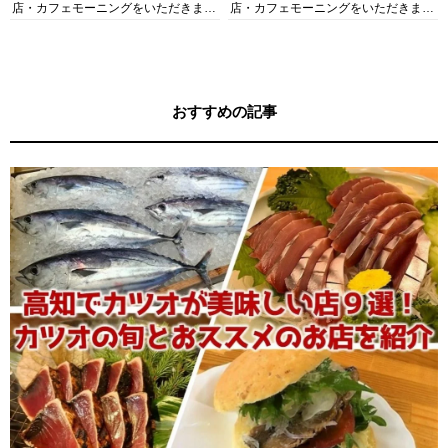
店・カフェモーニングをいただきま
店・カフェモーニングをいただきま
す！
す！
おすすめの記事