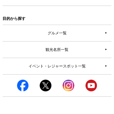
目的から探す
グルメ一覧
観光名所一覧
イベント・レジャースポット一覧