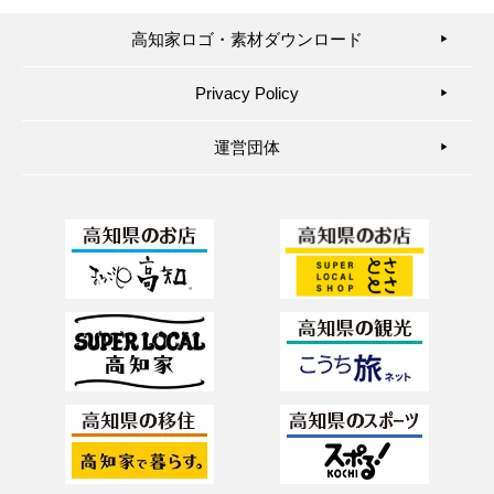
高知家ロゴ・素材ダウンロード
▶︎
Privacy Policy
▶︎
運営団体
▶︎