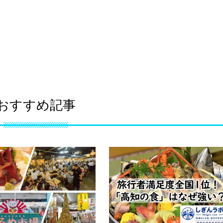
おすすめ記事