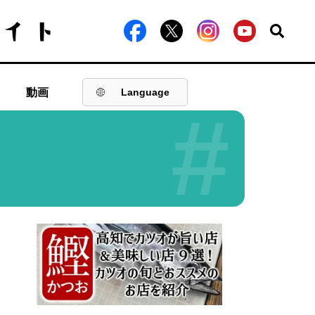
動画
Language
#