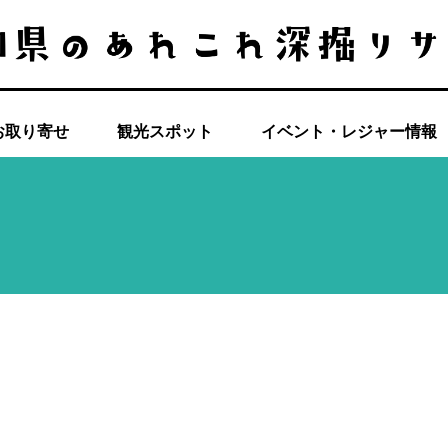
お取り寄せ
観光スポット
イベント・レジャー情報