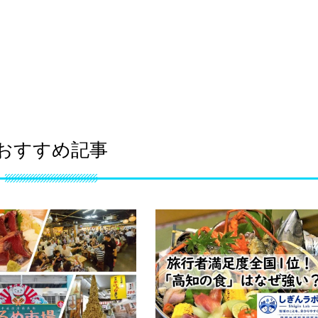
おすすめ記事