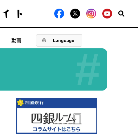
動画
Language
#