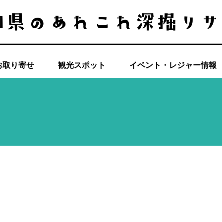
お取り寄せ
観光スポット
イベント・レジャー情報