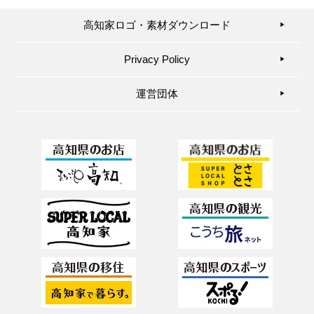
高知家ロゴ・素材ダウンロード
▶︎
Privacy Policy
▶︎
運営団体
▶︎