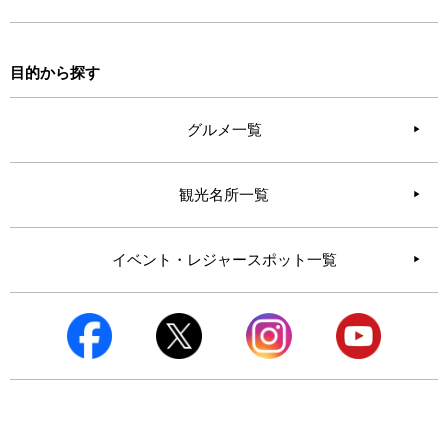
目的から探す
グルメ一覧
観光名所一覧
イベント・レジャースポット一覧