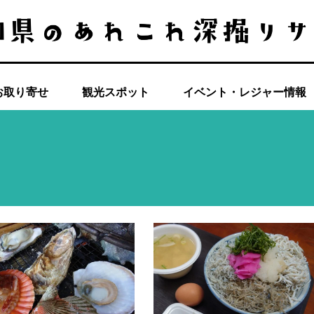
お取り寄せ
観光スポット
イベント・レジャー情報