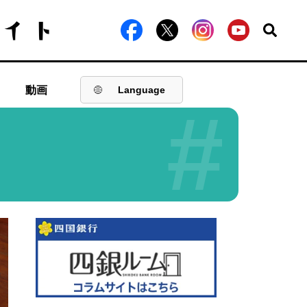
動画
Language
#