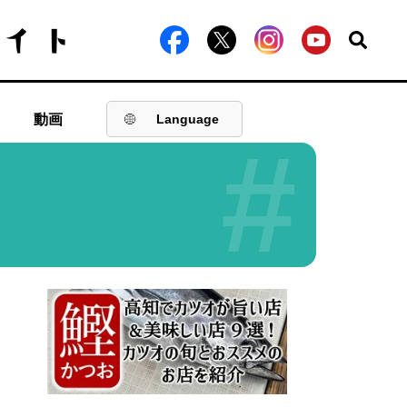
動画
Language
#