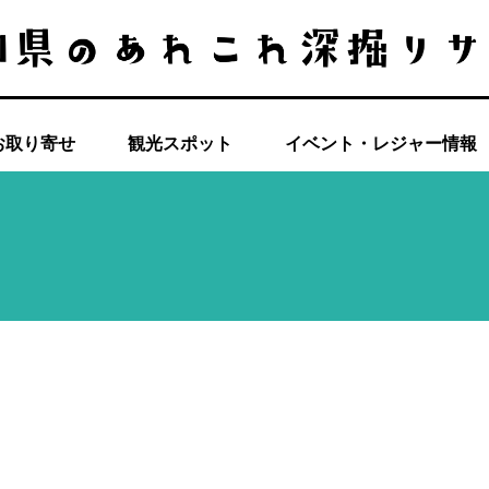
お取り寄せ
観光スポット
イベント・レジャー情報