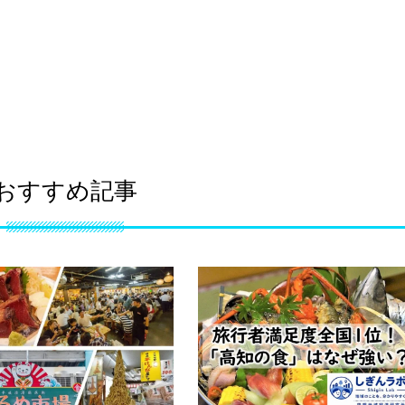
おすすめ記事