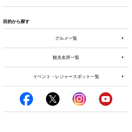
目的から探す
グルメ一覧
観光名所一覧
イベント・レジャースポット一覧