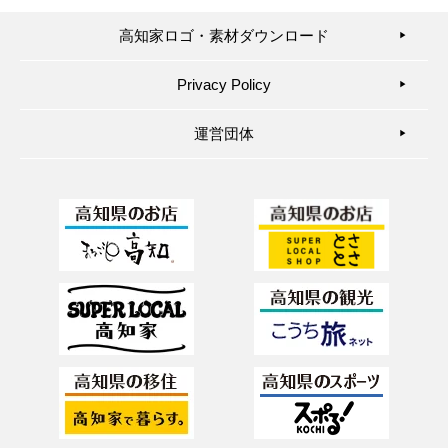
高知家ロゴ・素材ダウンロード
▶︎
Privacy Policy
▶︎
運営団体
▶︎