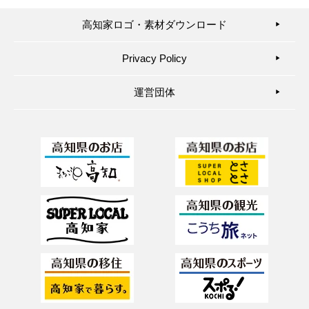
高知家ロゴ・素材ダウンロード
▶︎
Privacy Policy
▶︎
運営団体
▶︎