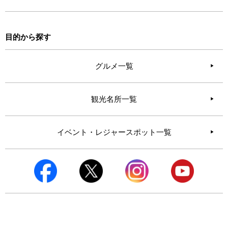
目的から探す
グルメ一覧
観光名所一覧
イベント・レジャースポット一覧