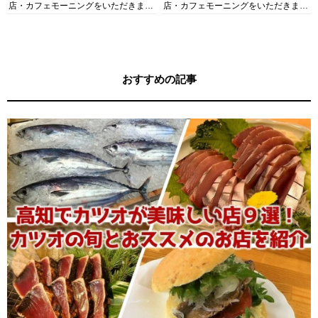
店・カフェモーニングをいただきま
店・カフェモーニングをいただきま
す！
す！
おすすめの記事