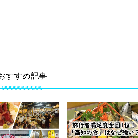
おすすめ記事