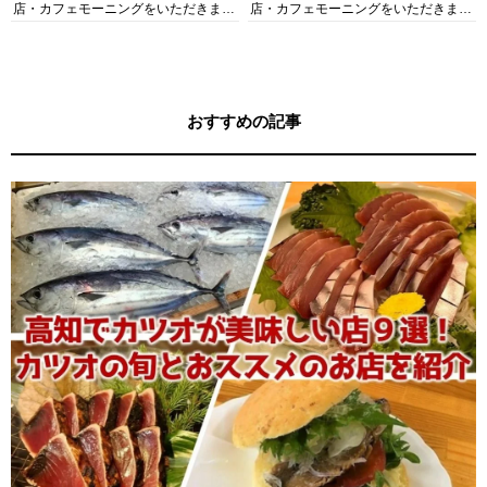
店・カフェモーニングをいただきま
店・カフェモーニングをいただきま
す！
す！
おすすめの記事