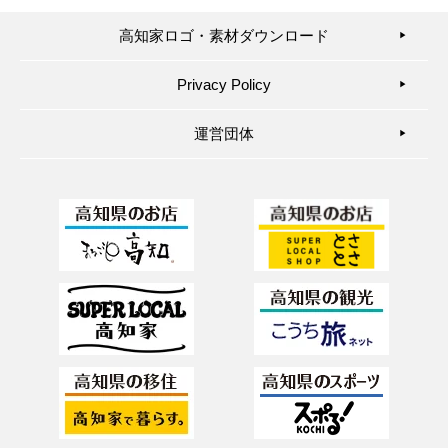
高知家ロゴ・素材ダウンロード
▶︎
Privacy Policy
▶︎
運営団体
▶︎