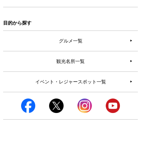
目的から探す
グルメ一覧
観光名所一覧
イベント・レジャースポット一覧