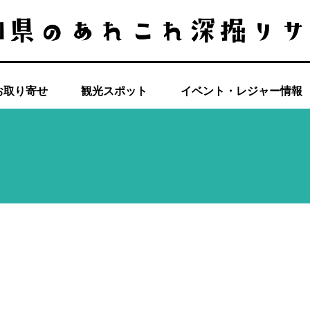
お取り寄せ
観光スポット
イベント・レジャー情報