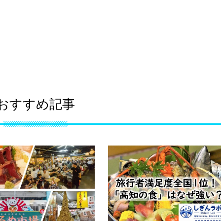
おすすめ記事