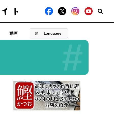
動画
Language
#