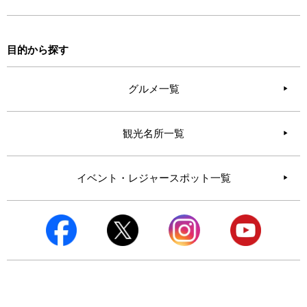
目的から探す
グルメ一覧
観光名所一覧
イベント・レジャースポット一覧