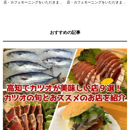
店・カフェモーニングをいただきま
店・カフェモーニングをいただきま
す！
す！
おすすめの記事