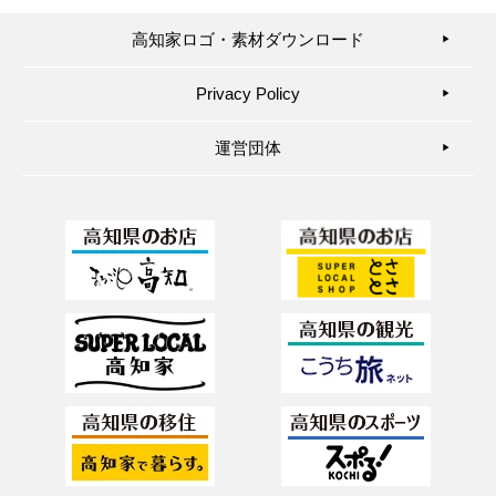
高知家ロゴ・素材ダウンロード
▶︎
Privacy Policy
▶︎
運営団体
▶︎