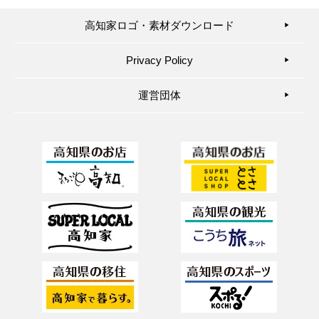
高知家ロゴ・素材ダウンロード
▶︎
Privacy Policy
▶︎
運営団体
▶︎