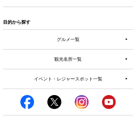
目的から探す
グルメ一覧
観光名所一覧
イベント・レジャースポット一覧