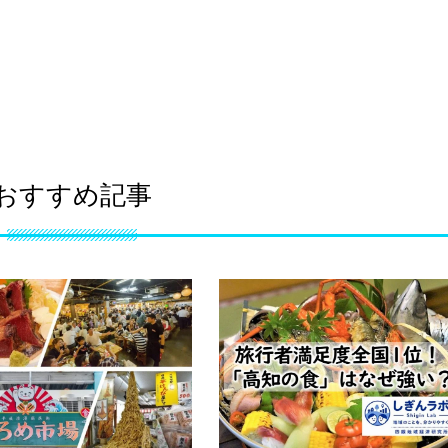
おすすめ記事