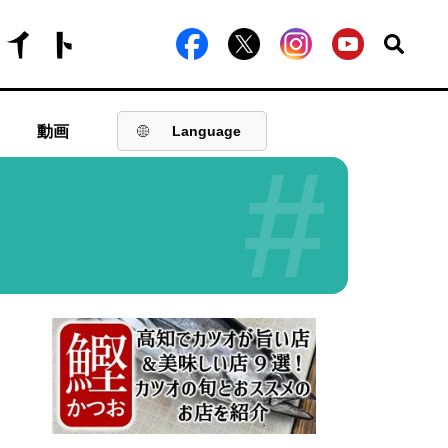
動画
Language
#