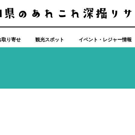
お取り寄せ
観光スポット
イベント・レジャー情報