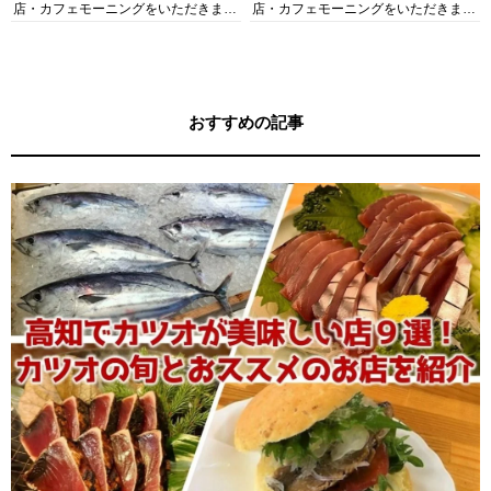
店・カフェモーニングをいただきま
店・カフェモーニングをいただきま
す！
す！
おすすめの記事