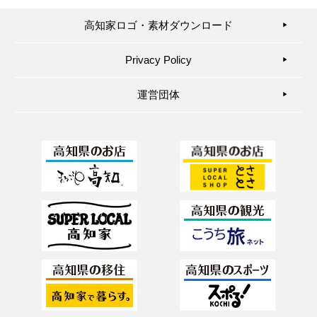
高知家ロゴ・素材ダウンロード
▶︎
Privacy Policy
▶︎
運営団体
▶︎