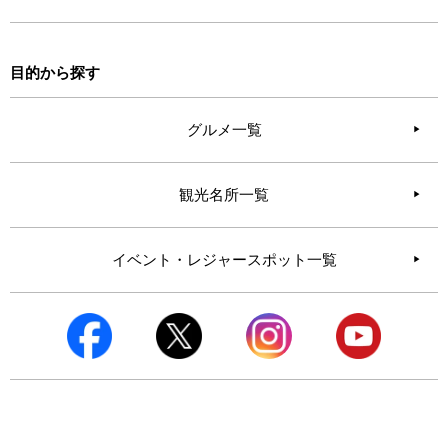
目的から探す
グルメ一覧
観光名所一覧
イベント・レジャースポット一覧