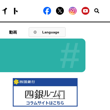
動画
Language
#