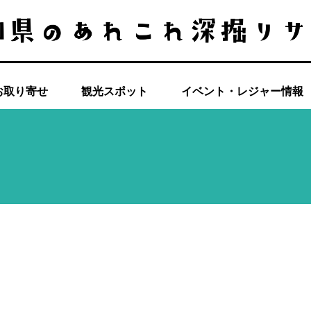
お取り寄せ
観光スポット
イベント・レジャー情報