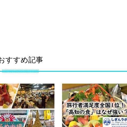
おすすめ記事