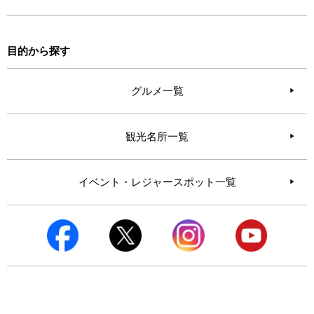
目的から探す
グルメ一覧
観光名所一覧
イベント・レジャースポット一覧