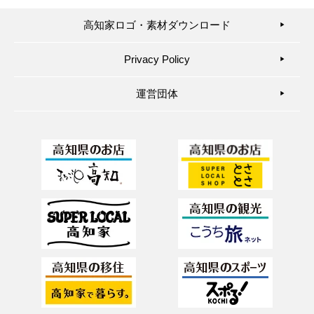
高知家ロゴ・素材ダウンロード
▶︎
Privacy Policy
▶︎
運営団体
▶︎